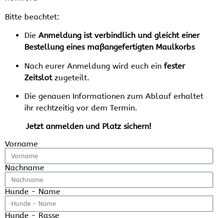
Bitte beachtet:
Die
Anmeldung ist verbindlich und gleicht einer
Bestellung eines maßangefertigten Maulkorbs
Nach eurer Anmeldung wird euch ein
fester
Zeitslot
zugeteilt.
Die genauen Informationen zum Ablauf erhaltet
ihr rechtzeitig vor dem Termin.
Jetzt anmelden und Platz sichern!
Vorname
Nachname
Hunde - Name
Hunde - Rasse