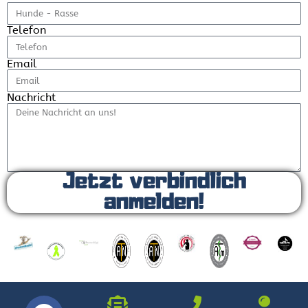
Telefon
Email
Nachricht
Jetzt verbindlich
anmelden!