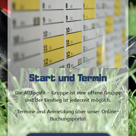
Start und Termin
Die Alltagsfit – Gruppe ist eine offene Gruppe
und der Einstieg ist jederzeit möglich.
Termine und Anmeldung über unser
Online-
Buchungsportal