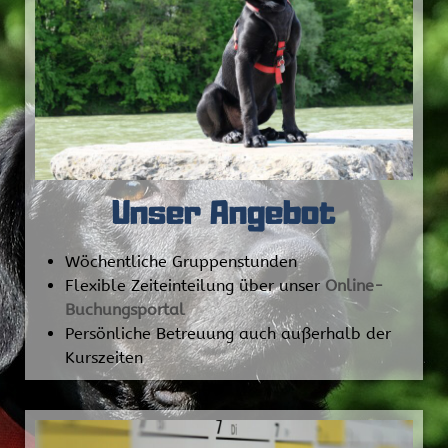
Unser Angebot
Wöchentliche Gruppenstunden
Flexible Zeiteinteilung über unser
Online-
Buchungsportal
Persönliche Betreuung auch außerhalb der
Kurszeiten