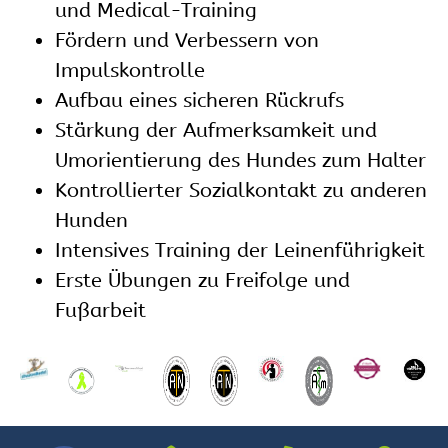
und Medical-Training
Fördern und Verbessern von
Impulskontrolle
Aufbau eines sicheren Rückrufs
Stärkung der Aufmerksamkeit und
Umorientierung des Hundes zum Halter
Kontrollierter Sozialkontakt zu anderen
Hunden
Intensives Training der Leinenführigkeit
Erste Übungen zu Freifolge und
Fußarbeit