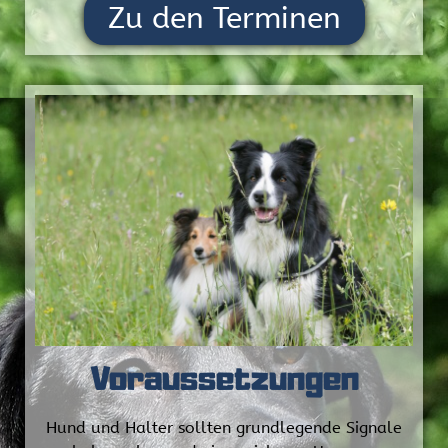
Zu den Terminen
Voraussetzungen
Hund und Halter sollten grundlegende Signale