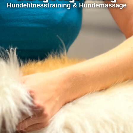
Hundefitnesstraining & Hundemassage