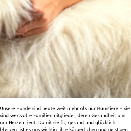
Unsere Hunde sind heute weit mehr als nur Haustiere – sie
sind wertvolle Familienmitglieder, deren Gesundheit uns
am Herzen liegt. Damit sie fit, gesund und glücklich
bleiben, ist es uns wichtig, ihre körperlichen und geistigen