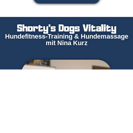
Shorty's Dogs Vitality
Hundefitness-Training & Hundemassage
mit Nina Kurz