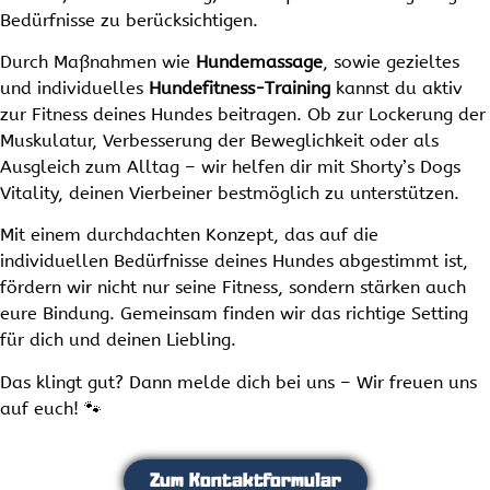
Bedürfnisse zu berücksichtigen.
Durch Maßnahmen wie
Hundemassage
, sowie gezieltes
und individuelles
Hundefitness-Training
kannst du aktiv
zur Fitness deines Hundes beitragen. Ob zur Lockerung der
Muskulatur, Verbesserung der Beweglichkeit oder als
Ausgleich zum Alltag – wir helfen dir mit Shorty’s Dogs
Vitality, deinen Vierbeiner bestmöglich zu unterstützen.
Mit einem durchdachten Konzept, das auf die
individuellen Bedürfnisse deines Hundes abgestimmt ist,
fördern wir nicht nur seine Fitness, sondern stärken auch
eure Bindung. Gemeinsam finden wir das richtige Setting
für dich und deinen Liebling.
Das klingt gut? Dann melde dich bei uns – Wir freuen uns
auf euch! 🐾
Zum Kontaktformular